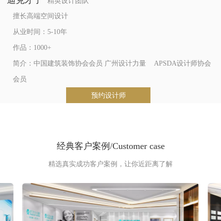
迪克才子  
精英设计团队
擅长高端空间设计

从业时间：5-10年

作品：1000+

简介：中国建筑装饰协会会员 
广州设计力量    APSDA设计师协会
会员
预约设计师
经典客户案例/Customer case
精选真实成功客户案例，让你近距离了解