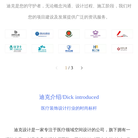
迪克是您的守护者，无论概念沟通、设计过程、施工阶段，我们对
您的项目建设及发展提供广泛的资讯服务。
1
/ 3
迪克介绍/Dick introduced
医疗装饰设计行业的时尚标杆
       迪克设计是一家专注于医疗领域空间设计的公司，旗下拥有一