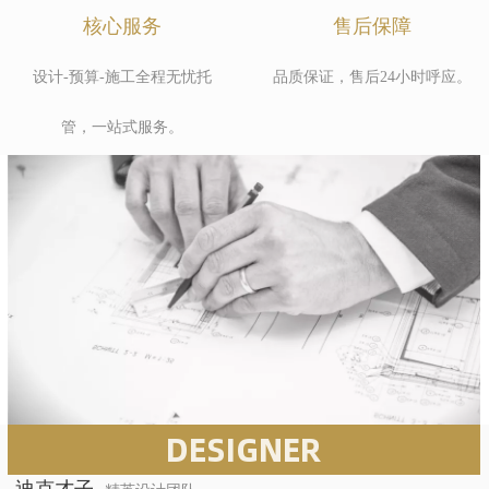
核心服务
售后保障
设计-预算-施工全程无忧托
品质保证，售后24小时呼应。
管，一站式服务。
DESIGNER