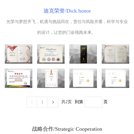
迪克荣誉/Dick honor
光荣与梦想齐飞，机遇与挑战同在，责任与风险并重，科学与专业
的设计，让您的门诊领跑未来。
到第
页
共2页
1
战略合作/Strategic Cooperation