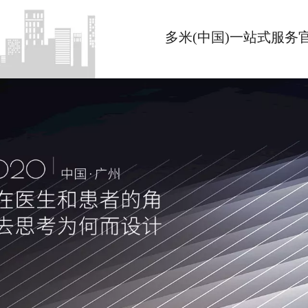
多米(中国)一站式服务