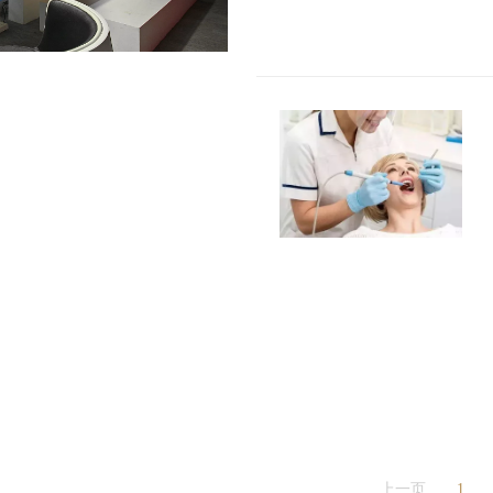
上一页
1