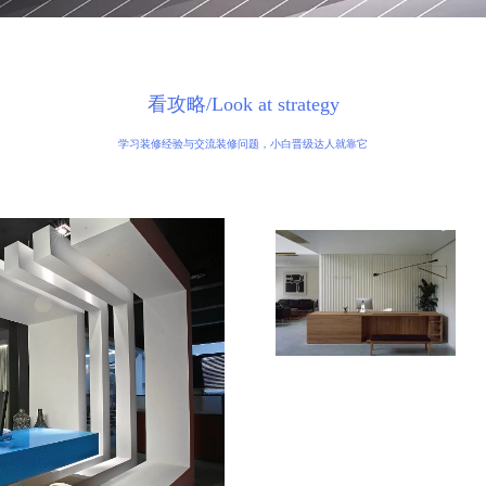
看攻略/Look at strategy
学习装修经验与交流装修问题，小白晋级达人就靠它