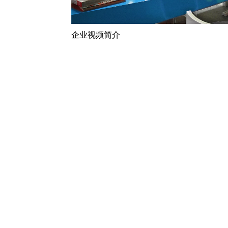
企业视频简介