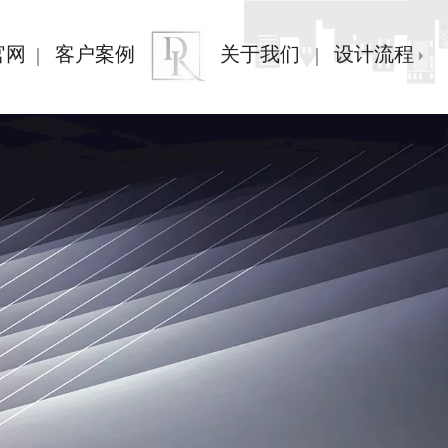
官网
客户案例
关于我们
设计流程
|
|
|