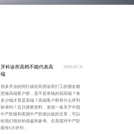
牙科诊所高档不能代表高
2020-03-31
端
很多开业的同行或在民营诊所打工的朋友都
想做高端客户群，是不是有钱的就高端？有
多少钱才算是高端？高端客户群有什么评判
标准吗？近日搜索资料，发现一条关于中国
中产阶级和美国中产阶级比较的文章，可以
给我们很好的借鉴和参考。在美国对中产阶
级有6大评判...