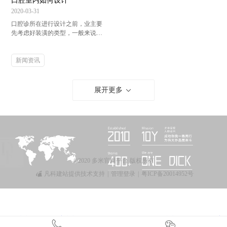
口腔室内如何设计
2020-03-31
口腔诊所在进行设计之前，业主要
先考虑好装潢的类型，一般来说分
为三种，简单、复杂和豪华。但是
不管是哪一种装潢类型，都是需要
根据诊所所配备的医疗设置来考虑
新闻资讯
的。明确了自己的装潢类型之后，
再开始考虑口腔诊所室内怎么设
计? 【空间形象的设计】
展开更多
就...
©2020 多米官网平台 版权所有
凡科建站提供技术支持
管理登录
粤ICP备20014952号
世俱杯官方网站
|
爱体育官方端网站登录入口
|
开元网页
|
世预赛官网入口
|
冠军体育
򠤒
򠤘